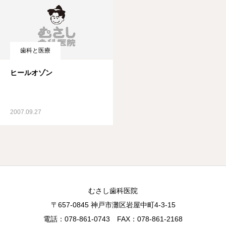
歯科と医療
ヒールオゾン
2007.09.27
むさし歯科医院
〒657-0845 神戸市灘区岩屋中町4-3-15
電話：078-861-0743 FAX：078-861-2168