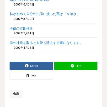
2007年6月14日
私が初めて自分の虫歯に使った薬は「今冶水」
2007年5月30日
子供の定期検診
2007年5月21日
歯の神経を取ると血管も除去する事になります。
2007年4月16日
Share
Line
note
虫歯