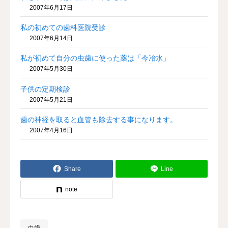
2007年6月17日
私の初めての歯科医院受診
2007年6月14日
私が初めて自分の虫歯に使った薬は「今冶水」
2007年5月30日
子供の定期検診
2007年5月21日
歯の神経を取ると血管も除去する事になります。
2007年4月16日
Share
Line
note
虫歯