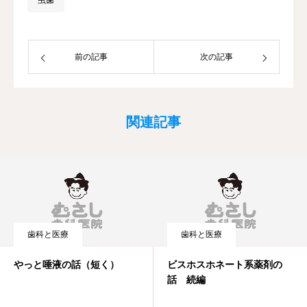
前の記事
次の記事
関連記事
歯科と医療
歯科と医療
やっと唾液の話（短く）
ビスホスホネート系薬剤の
話 続編