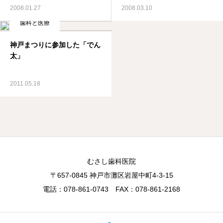
2008.01.27
2008.03.10
歯科と医療
神戸まつりに参加した「でん
太」
2011.05.18
むさし歯科医院
〒657-0845 神戸市灘区岩屋中町4-3-15
電話：078-861-0743 FAX：078-861-2168