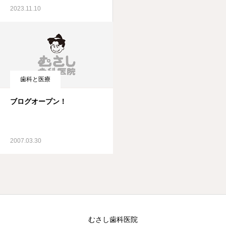
2023.11.10
歯科と医療
ブログオープン！
2007.03.30
むさし歯科医院