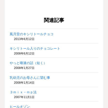
関連記事
風月堂のキシリトールチョコ
2013年6月12日
キシリトール入りのチョコレート
2008年6月12日
やっと唾液の話（短く）
2008年1月27日
乳幼児のお母さんに望む事
2008年1月14日
３ｍｉｘ－ｍｐ法
2007年11月1日
ヒールオゾン