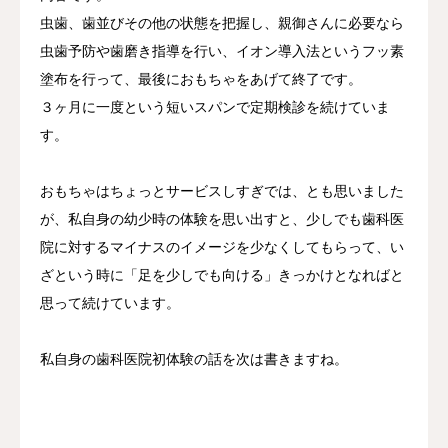
虫歯、歯並びその他の状態を把握し、親御さんに必要なら
虫歯予防や歯磨き指導を行い、イオン導入法というフッ素
塗布を行って、最後におもちゃをあげて終了です。
３ヶ月に一度という短いスパンで定期検診を続けていま
す。
おもちゃはちょっとサービスしすぎでは、とも思いました
が、私自身の幼少時の体験を思い出すと、少しでも歯科医
院に対するマイナスのイメージを少なくしてもらって、い
ざという時に「足を少しでも向ける」きっかけとなればと
思って続けています。
私自身の歯科医院初体験の話を次は書きますね。