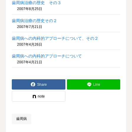
歯周病治療の歴史 その３
2007年8月25日
歯周病治療の歴史その２
2007年7月21日
歯周病への内科的アプローチについて、その２
2007年4月26日
歯周病への内科的アプローチについて
2007年4月21日
Share
Line
note
歯周病