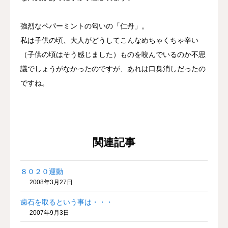
強烈なペパーミントの匂いの「仁丹」。
私は子供の頃、大人がどうしてこんなめちゃくちゃ辛い
（子供の頃はそう感じました）ものを咬んでいるのか不思
議でしょうがなかったのですが、あれは口臭消しだったの
ですね。
関連記事
８０２０運動
2008年3月27日
歯石を取るという事は・・・
2007年9月3日