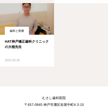
歯科と医療
HAT神戸矯正歯科クリニック
の大植先生
2022.03.30
むさし歯科医院
〒657-0845 神戸市灘区岩屋中町4-3-15