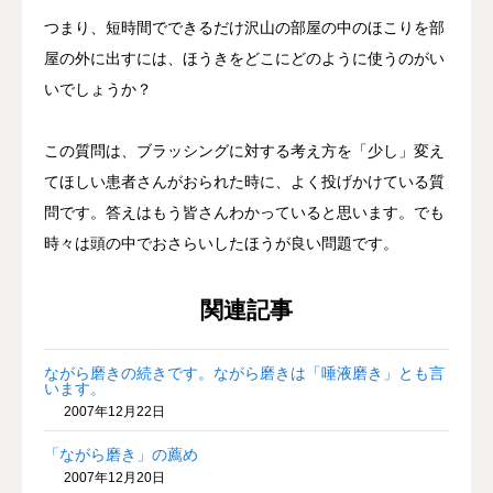
つまり、短時間でできるだけ沢山の部屋の中のほこりを部
屋の外に出すには、ほうきをどこにどのように使うのがい
いでしょうか？
この質問は、ブラッシングに対する考え方を「少し」変え
てほしい患者さんがおられた時に、よく投げかけている質
問です。答えはもう皆さんわかっていると思います。でも
時々は頭の中でおさらいしたほうが良い問題です。
関連記事
ながら磨きの続きです。ながら磨きは「唾液磨き」とも言
います。
2007年12月22日
「ながら磨き」の薦め
2007年12月20日