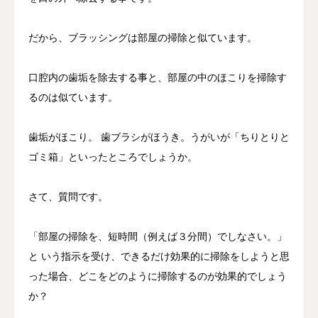
だから、ブラッシングは部屋の掃除と似ています。
口腔内の歯垢を除去する事と、部屋の中のほこりを掃除す
るのは似ています。
歯垢がほこり。 歯ブラシがほうき。うがいが「ちりとりと
ゴミ箱」といったところでしょうか。
さて、質問です。
「部屋の掃除を、短時間（例えば３分間）でしなさい。」
と いう指示を受け、できるだけ効果的に掃除をしようと思
った場合、どこをどのように掃除するのが効果的でしょう
か？