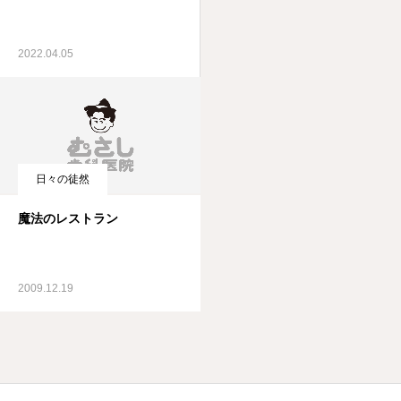
2022.04.05
日々の徒然
魔法のレストラン
2009.12.19