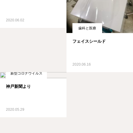
2020.06.02
歯科と医療
フェイスシールド
2020.06.16
新型コロナウイルス
神戸新聞より
2020.05.29