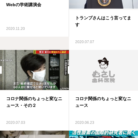
Webの学術講演会
トランプさんはこう言ってま
す
2020.11.20
2020.07.07
コロナ関係のちょっと変なニ
コロナ関係のちょっと変なニ
ュース・その２
ュース
2020.07.03
2020.06.23