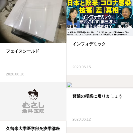
インフォデミック
フェイスシールド
2020.06.15
2020.06.16
普通の授業に戻りましょう
2020.06.12
久留米大学医学部免疫学講座