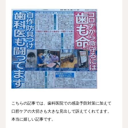
こちらの記事では、歯科医院での感染予防対策に加えて
口腔ケアの大切さも大きな見出しで訴えてくれてます。
本当に嬉しい記事です。