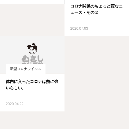
コロナ関係のちょっと変なニ
ュース・その２
2020.07.03
新型コロナウイルス
体内に入ったコロナは熱に強
いらしい。
2020.04.22