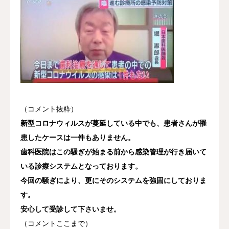
（コメント抜粋）
新型コロナウィルスが蔓延している中でも、患者さんが罹
患したケースは一件もありません。
歯科医院はこの騒ぎが始まる前から感染管理が行き届いて
いる診療システムとなっております。
今回の騒ぎにより、更にそのシステムを強固にしておりま
す。
安心して受診して下さいませ。
（コメントここまで）