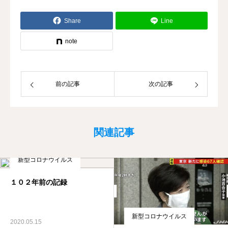
Share
Line
note
前の記事
次の記事
関連記事
新型コロナウイルス
１０２年前の記録
新型コロナウイルス
2020.05.15