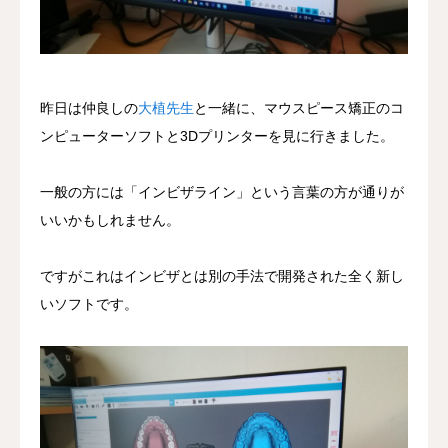
昨日は仲良しの
大植先生
と一緒に、マウスピース矯正のコ
ンピューターソフトと3Dプリンターを見に行きました。
一般の方には「インビザライン」という言葉の方が通りが
いいかもしれません。
ですがこれはインビザとは別の手法で開発された全く新し
いソフトです。