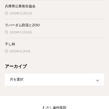
兵庫県公衆衛生協会
2023年11月21日
ラバーダム防湿とZOO
2023年11月10日
干し柿
2023年11月4日
アーカイブ
むさし歯科医院