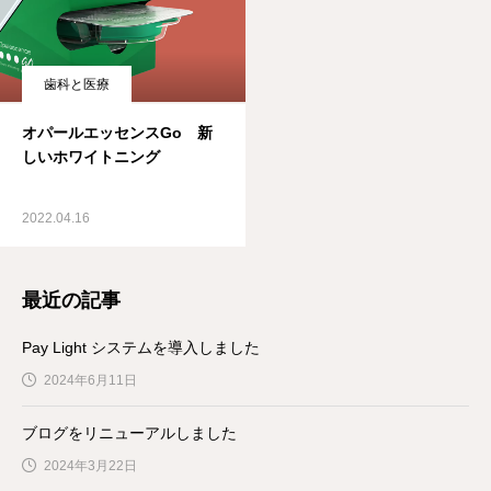
歯科と医療
オパールエッセンスGo 新
しいホワイトニング
2022.04.16
最近の記事
Pay Light システムを導入しました
2024年6月11日
ブログをリニューアルしました
2024年3月22日