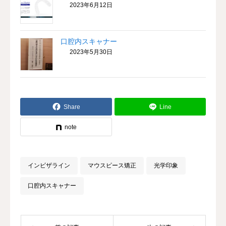
2023年6月12日
口腔内スキャナー
2023年5月30日
Share
Line
note
インビザライン
マウスピース矯正
光学印象
口腔内スキャナー