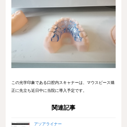
この光学印象である口腔内スキャナーは、マウスピース矯
正に先立ち近日中に当院に導入予定です。
関連記事
アソアライナー