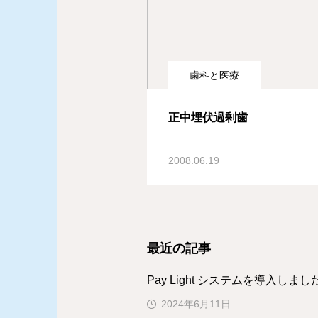
歯科と医療
正中埋伏過剰歯
2008.06.19
最近の記事
Pay Light システムを導入しまし
2024年6月11日