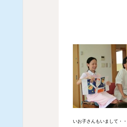
いお子さんもいまして・