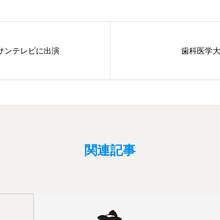
サンテレビに出演
歯科医学
関連記事