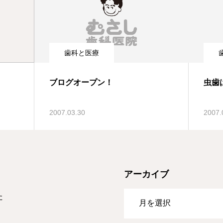
歯科と医療
ブログオープン！
虫歯
2007.03.30
2007.
アーカイブ
た